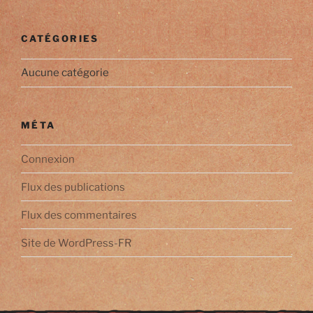
CATÉGORIES
Aucune catégorie
MÉTA
Connexion
Flux des publications
Flux des commentaires
Site de WordPress-FR