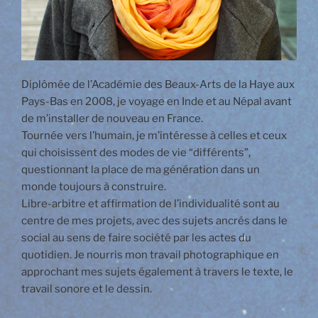
Diplômée de l’Académie des Beaux-Arts de la Haye aux
Pays-Bas en 2008, je voyage en Inde et au Népal avant
de m’installer de nouveau en France.
Tournée vers l’humain, je m’intéresse à celles et ceux
qui choisissent des modes de vie “différents”,
questionnant la place de ma génération dans un
monde toujours à construire.
Libre-arbitre et affirmation de l’individualité sont au
centre de mes projets, avec des sujets ancrés dans le
social au sens de faire société par les actes du
quotidien. Je nourris mon travail photographique en
approchant mes sujets également à travers le texte, le
travail sonore et le dessin.