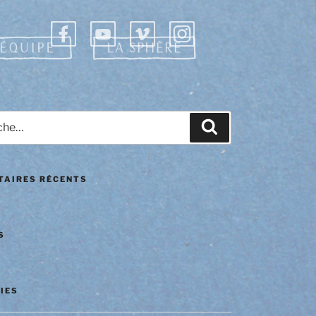
e
Recherche
AIRES RÉCENTS
S
IES