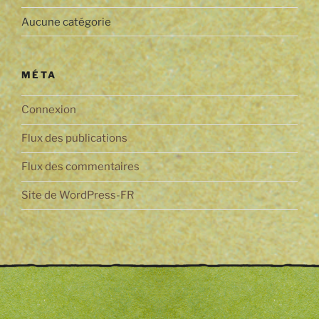
Aucune catégorie
MÉTA
Connexion
Flux des publications
Flux des commentaires
Site de WordPress-FR