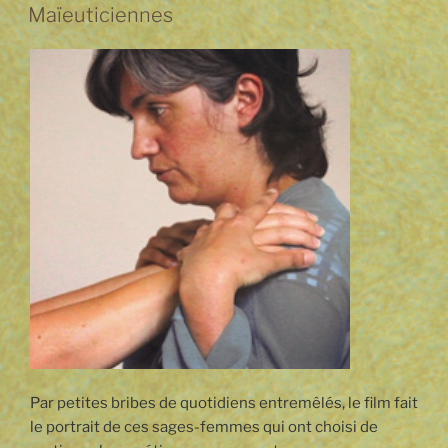
Maïeuticiennes
Par petites bribes de quotidiens entremêlés, le film fait
le portrait de ces sages-femmes qui ont choisi de