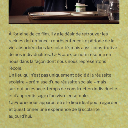
À l’origine de ce film, il y a le désir de retrouver les
racines de l’enfance : représenter cette période de la
vie, absorbée dans la scolarité, mais aussi constitutive
de nos individualités.
La Prairie
, ce nom résonne en
nous dans la façon dont nous nous représentons
l’école.
Un lieu qui n’est pas uniquement dédié à la réussite
scolaire – prémisse d’une réussite sociale – mais
surtout un espace-temps de construction individuelle
et d’apprentissage d’un vivre ensemble.
La Prairie
nous apparaît être le lieu idéal pour regarder
et questionner une expérience de la scolarité
aujourd’hui.