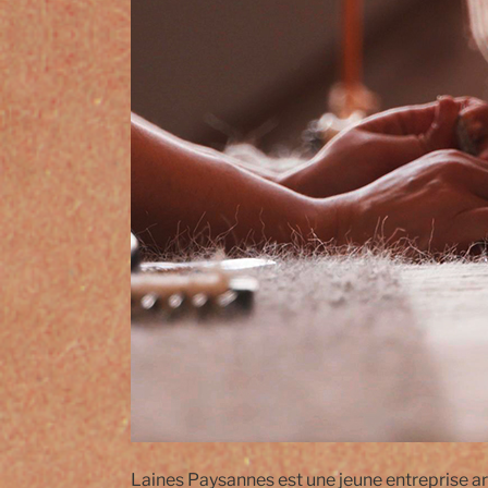
Laines Paysannes est une jeune entreprise ar