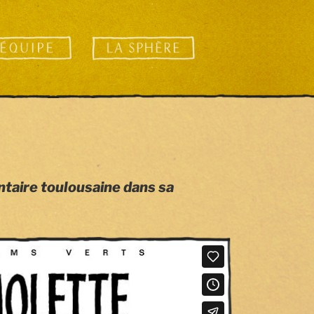
taire toulousaine dans sa