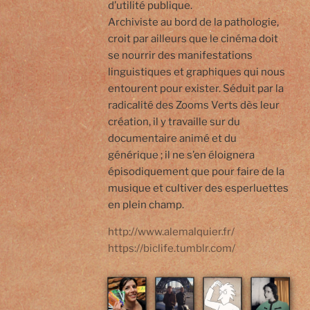
d’utilité publique.
Archiviste au bord de la pathologie,
croit par ailleurs que le cinéma doit
se nourrir des manifestations
linguistiques et graphiques qui nous
entourent pour exister. Séduit par la
radicalité des Zooms Verts dès leur
création, il y travaille sur du
documentaire animé et du
générique ; il ne s’en éloignera
épisodiquement que pour faire de la
musique et cultiver des esperluettes
en plein champ.
http://www.alemalquier.fr/
https://biclife.tumblr.com/