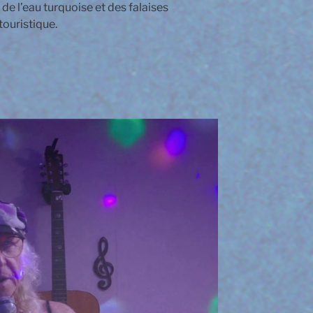
e l’eau turquoise et des falaises
touristique.