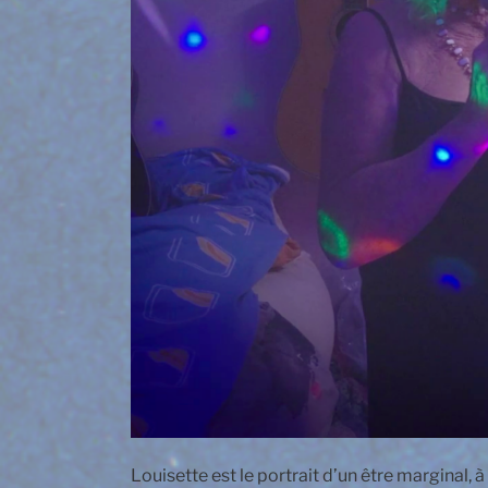
Louisette est le portrait d’un être marginal, 