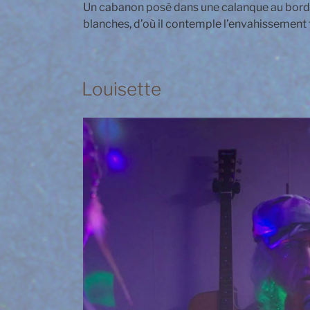
Un cabanon posé dans une calanque au bord d
blanches, d’où il contemple l’envahissement 
Louisette