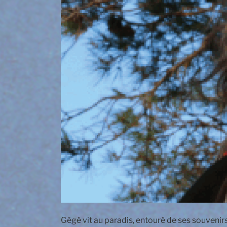
Gégé vit au paradis, entouré de ses souvenirs