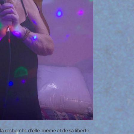
à la recherche d’elle-même et de sa liberté.