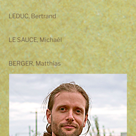
LEDUC, Bertrand
LE SAUCE, Michaël
BERGER, Matthias