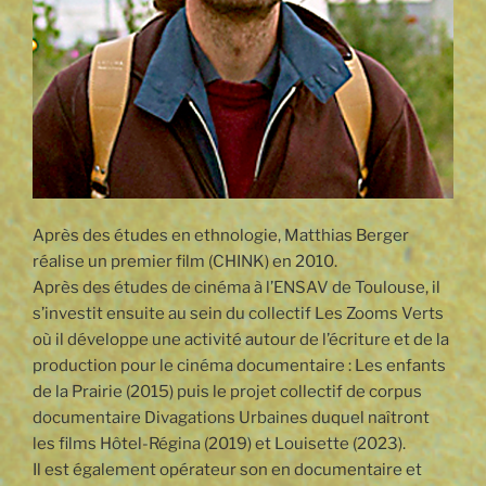
Après des études en ethnologie, Matthias Berger
réalise un premier film (CHINK) en 2010.
Après des études de cinéma à l’ENSAV de Toulouse, il
s’investit ensuite au sein du collectif Les Zooms Verts
où il développe une activité autour de l’écriture et de la
production pour le cinéma documentaire : Les enfants
de la Prairie (2015) puis le projet collectif de corpus
documentaire Divagations Urbaines duquel naîtront
les films Hôtel-Régina (2019) et Louisette (2023).
Il est également opérateur son en documentaire et