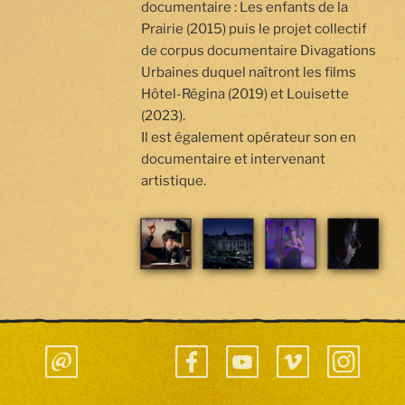
documentaire : Les enfants de la
Prairie (2015) puis le projet collectif
de corpus documentaire Divagations
Urbaines duquel naîtront les films
Hôtel-Régina (2019) et Louisette
(2023).
Il est également opérateur son en
documentaire et intervenant
artistique.