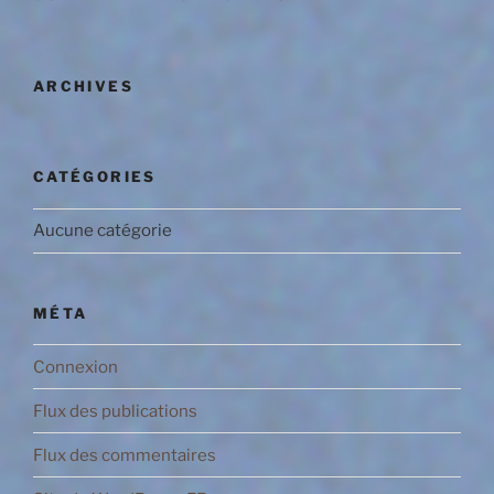
ARCHIVES
CATÉGORIES
Aucune catégorie
MÉTA
Connexion
Flux des publications
Flux des commentaires