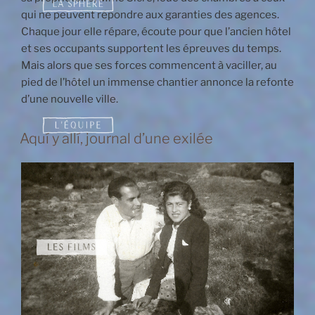
qui ne peuvent répondre aux garanties des agences.
Chaque jour elle répare, écoute pour que l’ancien hôtel
et ses occupants supportent les épreuves du temps.
Mais alors que ses forces commencent à vaciller, au
pied de l’hôtel un immense chantier annonce la refonte
d’une nouvelle ville.
Aquí y allí, journal d’une exilée