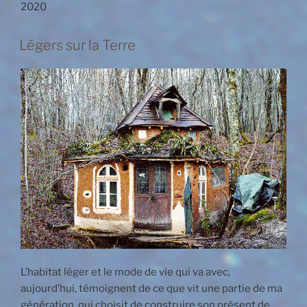
2020
Légers sur la Terre
L’habitat léger et le mode de vie qui va avec,
aujourd’hui, témoignent de ce que vit une partie de ma
génération, qui choisit de construire son présent de