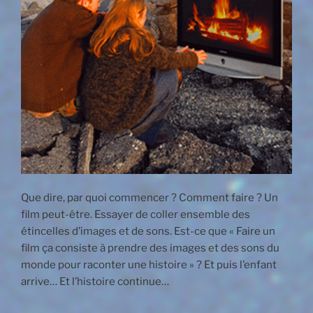
Que dire, par quoi commencer ? Comment faire ? Un
film peut-être. Essayer de coller ensemble des
étincelles d’images et de sons. Est-ce que « Faire un
film ça consiste à prendre des images et des sons du
monde pour raconter une histoire » ? Et puis l’enfant
arrive… Et l’histoire continue…