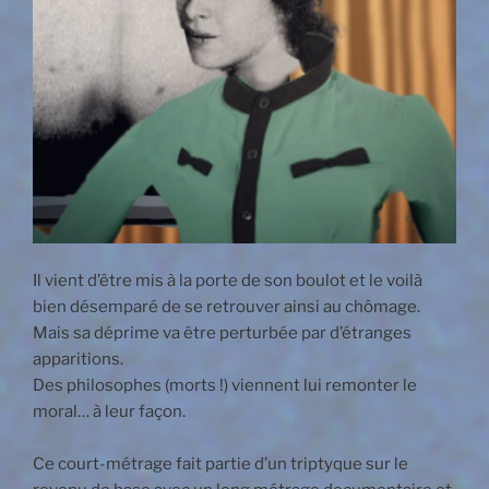
Il vient d’être mis à la porte de son boulot et le voilà
bien désemparé de se retrouver ainsi au chômage.
Mais sa déprime va être perturbée par d’étranges
apparitions.
Des philosophes (morts !) viennent lui remonter le
moral… à leur façon.
Ce court-métrage fait partie d’un triptyque sur le