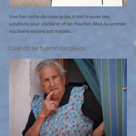
Une fois cette décision prise, il doit trouver des
solutions pour s’éclairer et se chauffer. Mais la centrale
nucléaire voisine est malade…
Cuando se fueron los olivos