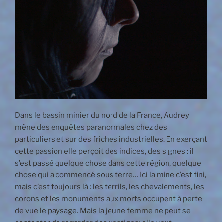
Dans le bassin minier du nord de la France, Audrey
mène des enquêtes paranormales chez des
particuliers et sur des friches industrielles. En exerçant
cette passion elle perçoit des indices, des signes : il
s’est passé quelque chose dans cette région, quelque
chose qui a commencé sous terre… Ici la mine c’est fini,
mais c’est toujours là : les terrils, les chevalements, les
corons et les monuments aux morts occupent à perte
de vue le paysage. Mais la jeune femme ne peut se