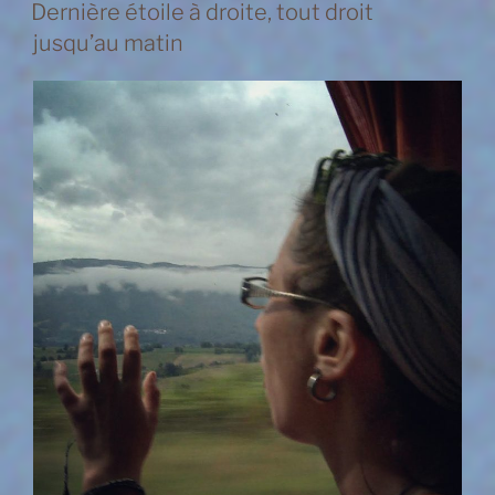
Dernière étoile à droite, tout droit
jusqu’au matin