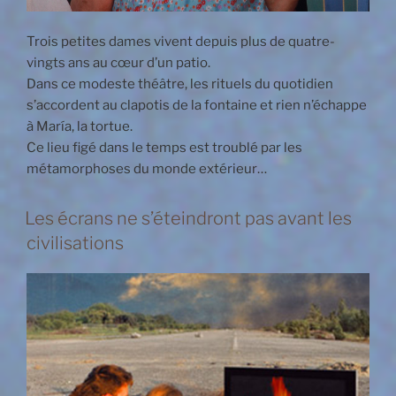
Trois petites dames vivent depuis plus de quatre-
vingts ans au cœur d’un patio.
Dans ce modeste théâtre, les rituels du quotidien
s’accordent au clapotis de la fontaine et rien n’échappe
à María, la tortue.
Ce lieu figé dans le temps est troublé par les
métamorphoses du monde extérieur…
Les écrans ne s’éteindront pas avant les
civilisations