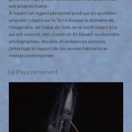
ses propres mains.
À travers un regard personnel posé sur un quotidien
singulier, Légers sur la Terre évoque le domaine de
l’imaginaire, de l’idéal, de l’osé, en le confrontant à ce
qui est concret, réel, construit. En faisant se répondre
photographies, dessins, et ambiances sonores,
j’interroge le rapport de ces jeunes habitants au
monde contemporain.
Le Pays rémanent